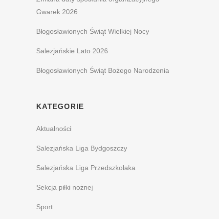
Gwarek 2026
Błogosławionych Świąt Wielkiej Nocy
Salezjańskie Lato 2026
Błogosławionych Świąt Bożego Narodzenia
KATEGORIE
Aktualności
Salezjańska Liga Bydgoszczy
Salezjańska Liga Przedszkolaka
Sekcja piłki nożnej
Sport