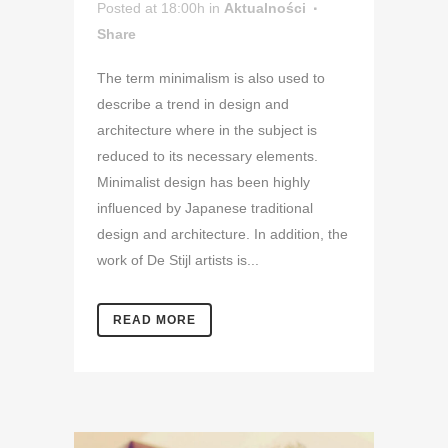
Posted at 18:00h
in
Aktualności
Share
The term minimalism is also used to
describe a trend in design and
architecture where in the subject is
reduced to its necessary elements.
Minimalist design has been highly
influenced by Japanese traditional
design and architecture. In addition, the
work of De Stijl artists is...
READ MORE