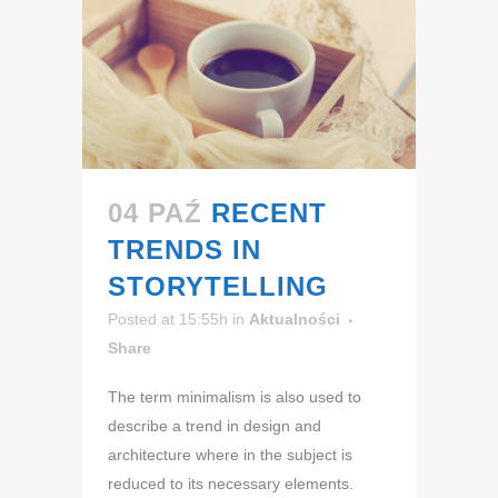
04 PAŹ
RECENT
TRENDS IN
STORYTELLING
Posted at 15:55h
in
Aktualności
Share
The term minimalism is also used to
describe a trend in design and
architecture where in the subject is
reduced to its necessary elements.