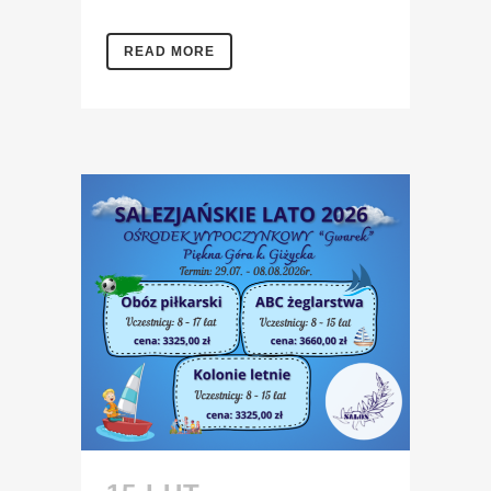
READ MORE