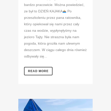
bardzo pracowicie. Można powiedzieć,
ze był to DZIEŃ KAJAKA
Po
przeszkoleniu przez pana ratownika,
który opiekował się nami przez cały
czas na wodzie, wypłynęłyśmy na
jezioro Tajty. Nie straszna była nam
pogoda, która groziła nam ulewnym
deszczem. W ciągu całego dnia również
odbywały się...
READ MORE