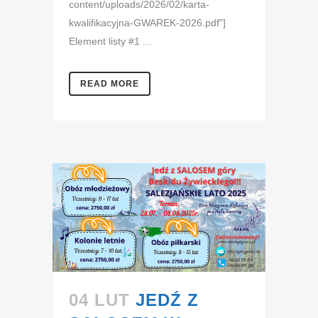
content/uploads/2026/02/karta-
kwalifikacyjna-GWAREK-2026.pdf"]
Element listy #1 ...
READ MORE
04 LUT
JEDŹ Z