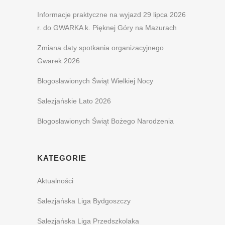
Informacje praktyczne na wyjazd 29 lipca 2026
r. do GWARKA k. Pięknej Góry na Mazurach
Zmiana daty spotkania organizacyjnego
Gwarek 2026
Błogosławionych Świąt Wielkiej Nocy
Salezjańskie Lato 2026
Błogosławionych Świąt Bożego Narodzenia
KATEGORIE
Aktualności
Salezjańska Liga Bydgoszczy
Salezjańska Liga Przedszkolaka