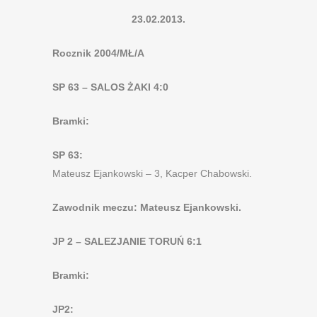
23.02.2013.
Rocznik 2004/MŁ/A
SP 63 – SALOS ŻAKI 4:0
Bramki:
SP 63:
Mateusz Ejankowski – 3, Kacper Chabowski.
Zawodnik meczu: Mateusz Ejankowski.
JP 2 – SALEZJANIE TORUŃ 6:1
Bramki:
JP2: