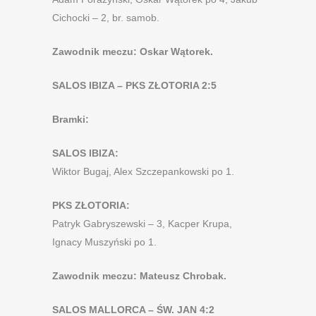
Cichocki – 2, br. samob.
Zawodnik meczu: Oskar Wątorek.
SALOS IBIZA – PKS ZŁOTORIA 2:5
Bramki:
SALOS IBIZA:
Wiktor Bugaj, Alex Szczepankowski po 1.
PKS ZŁOTORIA:
Patryk Gabryszewski – 3, Kacper Krupa,
Ignacy Muszyński po 1.
Zawodnik meczu: Mateusz Chrobak.
SALOS MALLORCA – ŚW. JAN 4:2