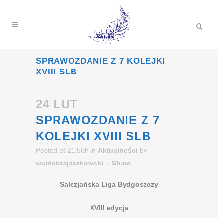
SPRAWOZDANIE Z 7 KOLEJKI
XVIII SLB
24 LUT
SPRAWOZDANIE Z 7
KOLEJKI XVIII SLB
Posted at 21:56h
in
Aktualności
by
waldekzajaczkowski
Share
Salezjańska Liga Bydgoszczy
XVIII edycja