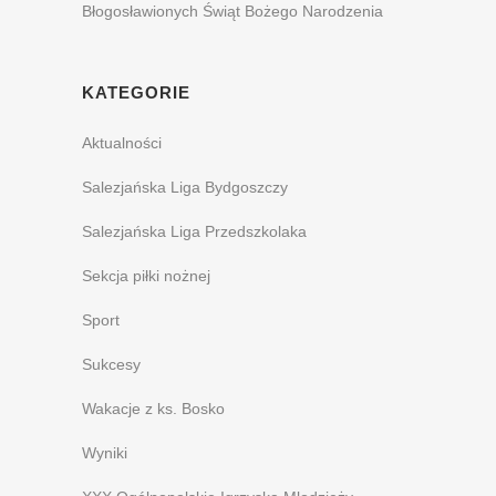
Błogosławionych Świąt Bożego Narodzenia
KATEGORIE
Aktualności
Salezjańska Liga Bydgoszczy
Salezjańska Liga Przedszkolaka
Sekcja piłki nożnej
Sport
Sukcesy
Wakacje z ks. Bosko
Wyniki