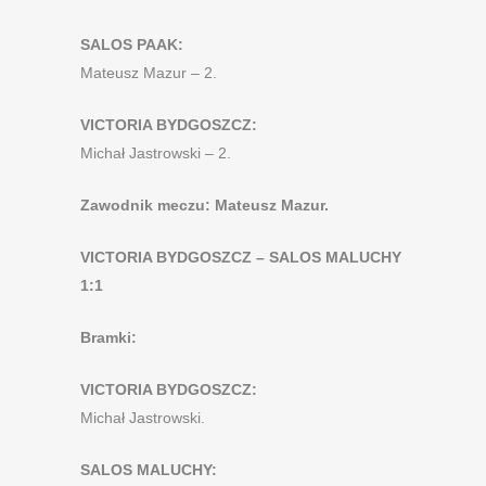
SALOS PAAK:
Mateusz Mazur – 2.
VICTORIA BYDGOSZCZ:
Michał Jastrowski – 2.
Zawodnik meczu: Mateusz Mazur.
VICTORIA BYDGOSZCZ – SALOS MALUCHY
1:1
Bramki:
VICTORIA BYDGOSZCZ:
Michał Jastrowski.
SALOS MALUCHY: