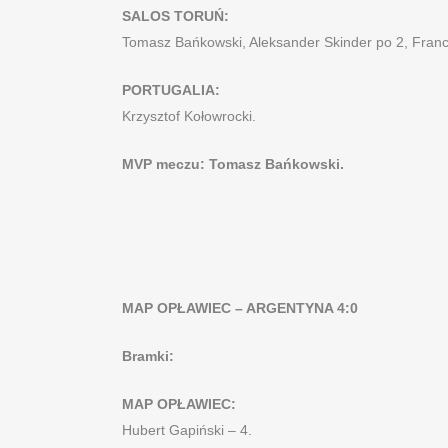
SALOS TORUŃ:
Tomasz Bańkowski, Aleksander Skinder po 2, Franc
PORTUGALIA:
Krzysztof Kołowrocki.
MVP meczu: Tomasz Bańkowski.
MAP OPŁAWIEC – ARGENTYNA 4:0
Bramki:
MAP OPŁAWIEC:
Hubert Gapiński – 4.