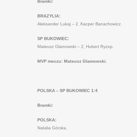
Bramki:
BRAZYLIA:
Aleksander Lukaj – 2, Kacper Banachowicz.
SP BUKOWIEC:
Mateusz Glamowski – 2, Hubert Ryzop.
MVP meczu: Mateusz Glamowski.
POLSKA – SP BUKOWIEC 1:4
Bramki:
POLSKA:
Natalia Górska.