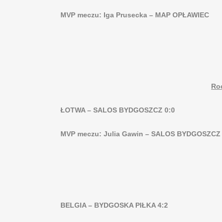
MVP meczu: Iga Prusecka – MAP OPŁAWIEC
Ro
ŁOTWA – SALOS BYDGOSZCZ 0:0
MVP meczu: Julia Gawin – SALOS BYDGOSZCZ
BELGIA – BYDGOSKA PIŁKA 4:2