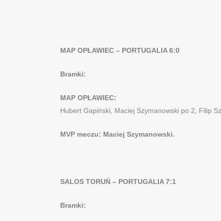
MAP OPŁAWIEC – PORTUGALIA 6:0
Bramki:
MAP OPŁAWIEC:
Hubert Gapiński, Maciej Szymanowski po 2, Filip Sz
MVP meczu: Maciej Szymanowski.
SALOS TORUŃ – PORTUGALIA 7:1
Bramki: