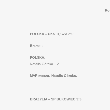
Ro
POLSKA – UKS TĘCZA 2:0
Bramki:
POLSKA:
Natalia Górska – 2.
MVP meczu: Natalia Górska.
BRAZYLIA – SP BUKOWIEC 3:3