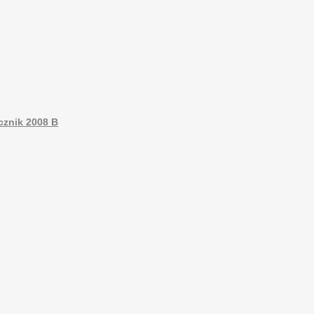
cznik 2008 B